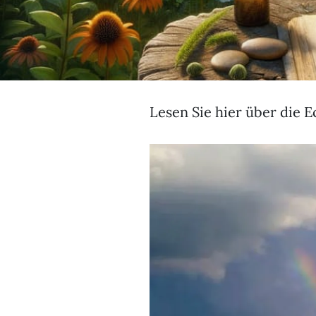
Lesen Sie hier über die E