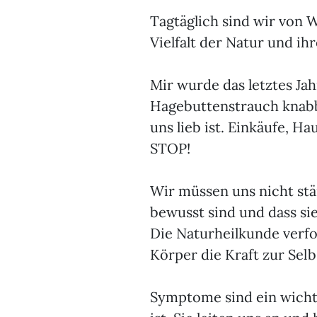
Tagtäglich sind wir von
Vielfalt der Natur und ih
Mir wurde das letztes Ja
Hagebuttenstrauch knabber
uns lieb ist. Einkäufe, H
STOP!
Wir müssen uns nicht stä
bewusst sind und dass sie
Die Naturheilkunde verfo
Körper die Kraft zur Selb
Symptome sind ein wicht