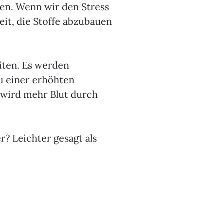
en. Wenn wir den Stress
it, die Stoffe abzubauen
iten. Es werden
zu einer erhöhten
wird mehr Blut durch
r? Leichter gesagt als